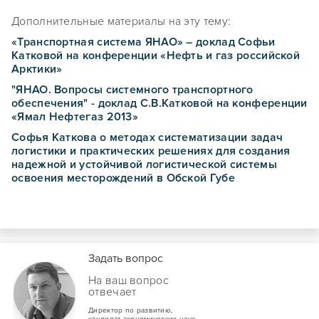
Дополнительные материалы на эту тему:
«Транспортная система ЯНАО» – доклад Софьи
Катковой на конференции «Нефть и газ российской
Арктики»
"ЯНАО. Вопросы системного транспортного
обеспечения" -
доклад С.В.Катковой на конференции
«Ямал Нефтегаз 2013»
Софья Каткова о методах систематизации задач
логистики и практических решениях для создания
надежной и устойчивой логистической системы
освоения месторождений в Обской Губе
Задать вопрос
На ваш вопрос
отвечает
Директор по развитию,