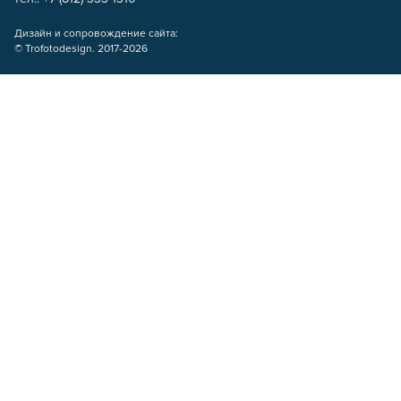
Дизайн и сопровождение сайта:
© Trofotodesign. 2017-2026