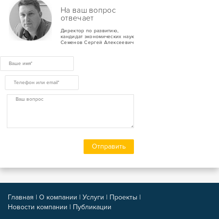
На ваш вопрос
отвечает
Директор по развитию,
кандидат экономических наук
Семенов Сергей Алексеевич
Главная
|
О компании
|
Услуги
|
Проекты
|
Новости компании
|
Публикации