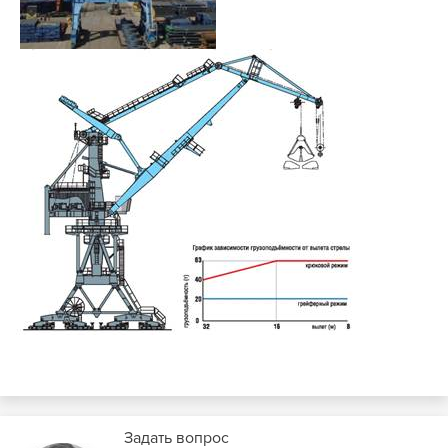
Задать вопрос