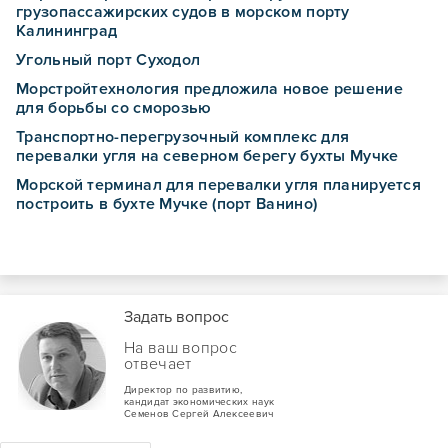
грузопассажирских судов в морском порту
Калининград
Угольный порт Суходол
Морстройтехнология предложила новое решение
для борьбы со сморозью
Транспортно-перегрузочный комплекс для
перевалки угля на северном берегу бухты Мучке
Морской терминал для перевалки угля планируется
построить в бухте Мучке (порт Ванино)
Задать вопрос
На ваш вопрос
отвечает
Директор по развитию,
кандидат экономических наук
Семенов Сергей Алексеевич