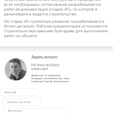
всех необходимых согласований разрабатывается
рабочая документация (стадия «Р»), по которой в
дальнейшем и ведется строительство.
На стадии «Р» проектные решения прорабатываются
более детально. Рабочая документация используется
строительно-монтажными бригадами для выполнения
работ на объекте.
Задать вопрос
На ваш вопрос
отвечает
Директор по развитию,
кандидат экономических наук
Семенов Сергей Алексеевич