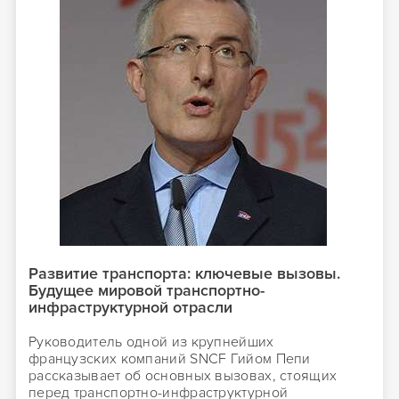
Развитие транспорта: ключевые вызовы.
Будущее мировой транспортно-
инфраструктурной отрасли
Руководитель одной из крупнейших
французских компаний SNCF Гийом Пепи
рассказывает об основных вызовах, стоящих
перед транспортно-инфраструктурной