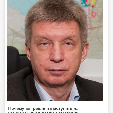
Почему вы решили выступить на