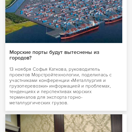
Морские порты будут вытеснены из
городов?
13 ноября Софья Каткова, руководитель
проектов Морстройтехнологии, поделилась с
участниками конференции «Металлургия и
грузоперевозки» информацией и проблемах,
тенденциях и перспективах морских
терминалов для экспорта горно-
металлургических грузов.