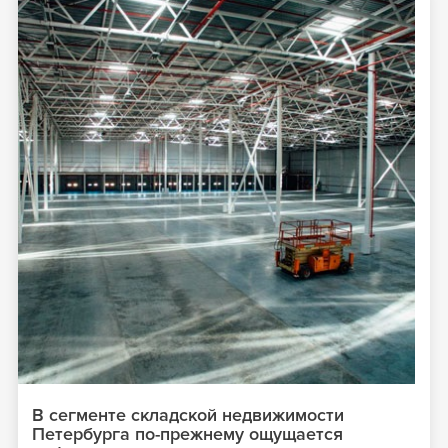
В сегменте складской недвижимости
Петербурга по-прежнему ощущается