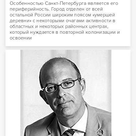
Особенностью Санкт-Петербурга является его
периферийность. Город отделен от всей
остальной России широким поясом «умершей
деревни» с некоторыми очагами активности в
областных и некоторых районных центрах,
который нуждается в повторной колонизации и
освоении