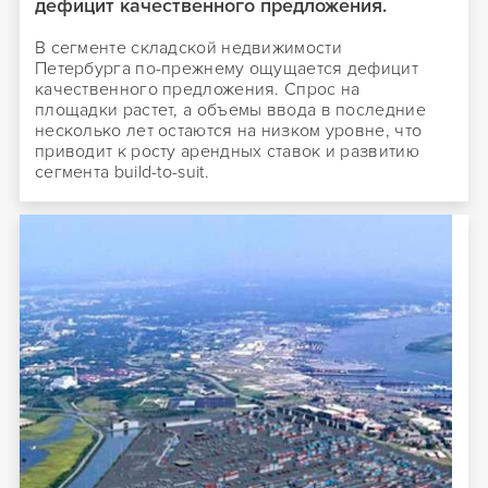
дефицит качественного предложения.
В сегменте складской недвижимости
Петербурга по-прежнему ощущается дефицит
качественного предложения. Спрос на
площадки растет, а объемы ввода в последние
несколько лет остаются на низком уровне, что
приводит к росту арендных ставок и развитию
сегмента build-to-suit.