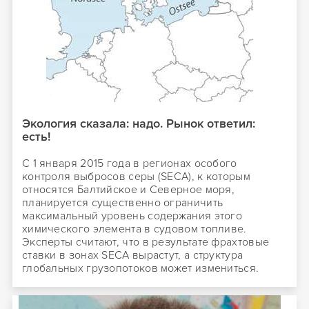
Экология сказала: надо. Рынок ответил:
есть!
С 1 января 2015 года в регионах особого
контроля выбросов серы (SECA), к которым
относятся Балтийское и Северное моря,
планируется существенно ограничить
максимальный уровень содержания этого
химического элемента в судовом топливе.
Эксперты считают, что в результате фрахтовые
ставки в зонах SECA вырастут, а структура
глобальных грузопотоков может измениться.