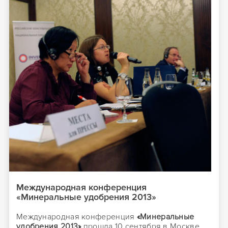
Международная конференция
«Минеральные удобрения 2013»
Международная конференция
«Минеральные
удобрения 2013»
прошла 10 сентября в Москве.