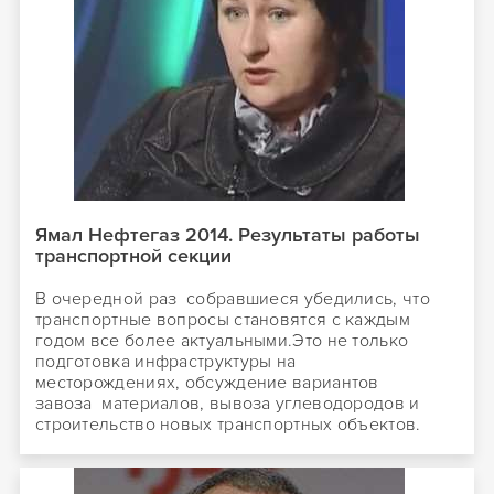
Ямал Нефтегаз 2014. Результаты работы
транспортной секции
В очередной раз собравшиеся убедились, что
транспортные вопросы становятся с каждым
годом все более актуальными.Это не только
подготовка инфраструктуры на
месторождениях, обсуждение вариантов
завоза материалов, вывоза углеводородов и
строительство новых транспортных объектов.