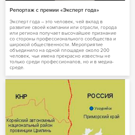
Репортаж с премии «Эксперт года»
Эксперт года – это человек, чей вклад в
развитие своей компании или отрасли, города
или региона получает высочайшее признание
со стороны профессионального сообщества и
широкой общественности. Мероприятие
объединило на одной площадке около 200
человек, чьи имена прекрасно известны не
только среди профессионалов, но и в медиа-
среде.