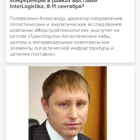
конференции в рамках выставки
InterLogistika, 8-11 сентября?
Головизнин Александр, директор направления
логистические и аналитические исследования
компании «Морстройтехнология», выступит на
сессии «Транспортно-логистические хабы,
центры и интермодальные комплексы как
элементы логистической инфраструктуры и
цепочек поставок».