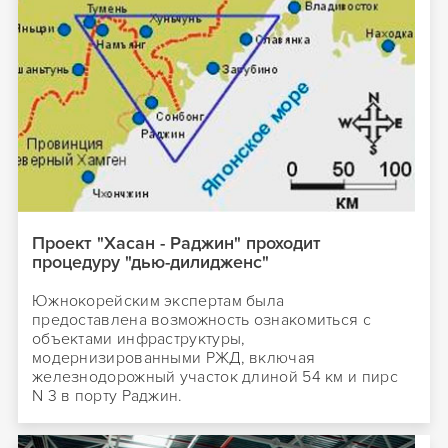
Проект "Хасан - Раджин" проходит
процедуру "дью-дилидженс"
Южнокорейским экспертам была
предоставлена возможность ознакомиться с
объектами инфраструктуры,
модернизированными РЖД, включая
железнодорожный участок длиной 54 км и пирс
N 3 в порту Раджин.