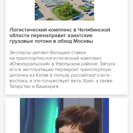
Логистический комплекс в Челябинской
области перенаправит азиатские
грузовые потоки в обход Москвы
Эксперты делают большие ставки
на транспортно-логистический комплекс
«Южноуральский» в Увельском районе. Запуск
его в эксплуатацию перекроит транспортную
цепочку из Китая в пользу российского юго-
востока, и это почувствует весь Урал, а также
Татарстан и Башкирия.