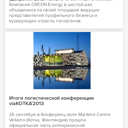
Компания CREON Energy в шестой раз
объединила на своей площадке ведущих
представителей профильного бизнеса и
курирующих отрасль госорганов.
Итоги логистической конференции
viaKOTKA'2013
26 сентября в Конференц-зале Maritime Centre
Vellamo (Котка, Финляндия) прошла
официальная часть антикризисной