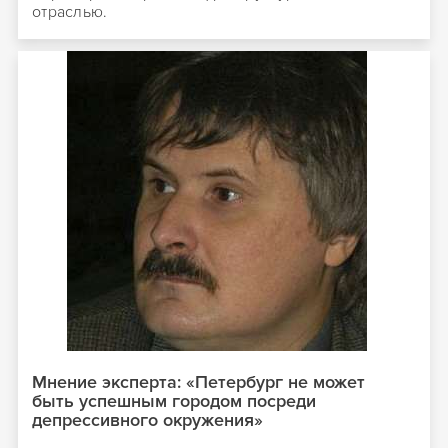
отраслью.
Мнение эксперта: «Петербург не может
быть успешным городом посреди
депрессивного окружения»