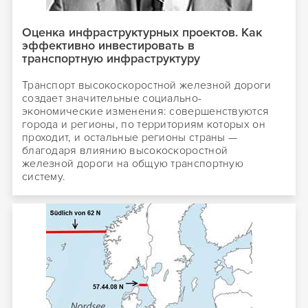
Оценка инфраструктурных проектов. Как
эффективно инвестировать в
транспортную инфраструктуру
Транспорт высокоскоростной железной дороги
создает значительные социально-
экономические изменения: совершенствуются
города и регионы, по территориям которых он
проходит, и остальные регионы страны —
благодаря влиянию высокоскоростной
железной дороги на общую транспортную
систему.