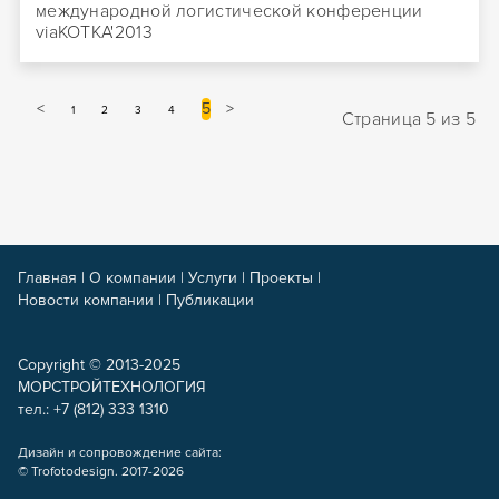
международной логистической конференции
viaKOTKA'2013
<
5
>
1
2
3
4
Страница 5 из 5
Главная
|
О компании
|
Услуги
|
Проекты
|
Новости компании
|
Публикации
Copyright © 2013-2025
МОРСТРОЙТЕХНОЛОГИЯ
тел.: +7 (812) 333 1310
Дизайн и сопровождение сайта:
© Trofotodesign. 2017-2026