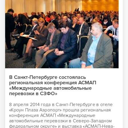
В Санкт-Петербурге состоялась
региональная конференция АСМАП
«Международные автомобильные
перевозки в СЗФО»
8 апреля 2014 года в Санкт-Петербурге в отеле
«Кроун Плаза Аэропорт» прошла региональная
конференция АСМАП «Международные
автомобильные перевозки в Северо-Западном
федеральном округе» и выставка «АСМАП-Нева-