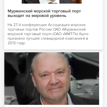
Мурманский морской торговый порт
выходит на мировой уровень
На 27-й конференции Ассоциации морских
торговых портов России ОАО «Мурманский
морской торговый порт» (ОАО «ММТП») было
признано лучшей стивидорной компанией в
2013 году.