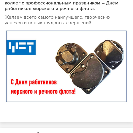
коллег с профессиональным праздником – Днём
работников морского и речного флота.
Желаем всего самого наилучшего, творческих
успехов и новых трудовых свершений!