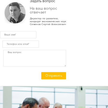
Задать вопрос
На ваш вопрос
отвечает
Директор по развитию,
кандидат экономических наук
Семенов Сергей Алексеевич