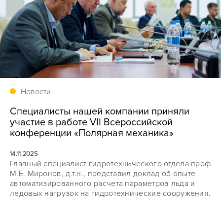
Новости
Специалисты нашей компании приняли
участие в работе VII Всероссийской
конференции «Полярная механика»
14.11.2025
Главный специалист гидротехнического отдела проф.
М.Е. Миронов, д.т.н., представил доклад об опыте
автоматизированного расчета параметров льда и
ледовых нагрузок на гидротехнические сооружения.