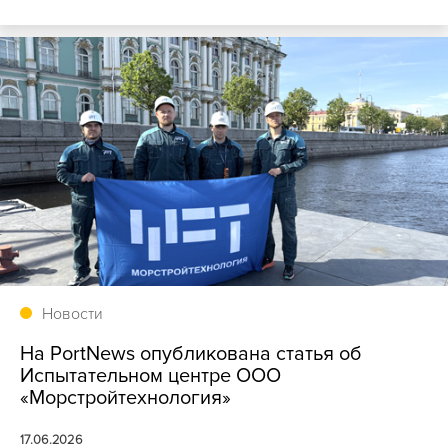
Новости
На PortNews опубликована статья об
Испытательном центре ООО
«Морстройтехнология»
17.06.2026