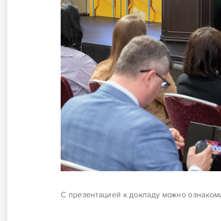
С презентацией к докладу можно ознаком