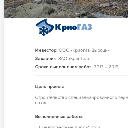
Инвестор:
ООО «Криогаз-Высоцк»
Заказчик
: ЗАО «КриоГаз»
Сроки выполнения работ:
2013 – 2019
Цель проекта
Строительство специализированного терм
в год.
Выполненные работы:
– Предпроектные проработки