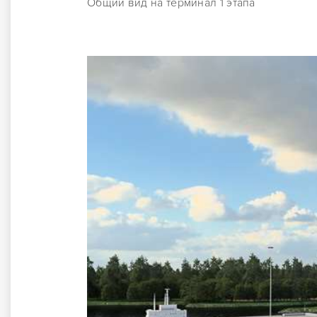
Общий вид на терминал 1 этапа