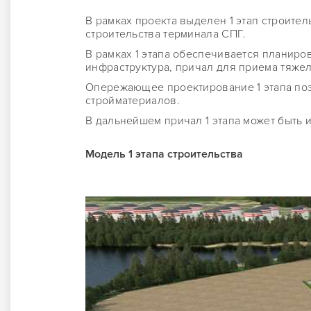
В рамках проекта выделен 1 этап строит
строительства терминала СПГ.
В рамках 1 этапа обеспечивается планиро
инфраструктура, причал для приема тяже
Опережающее проектирование 1 этапа поз
стройматериалов.
В дальнейшем причал 1 этапа может быть 
Модель 1 этапа строительства