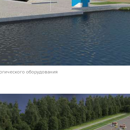
логического оборудования