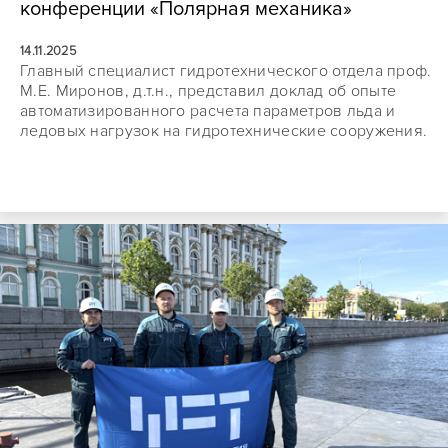
конференции «Полярная механика»
14.11.2025
Главный специалист гидротехнического отдела проф.
М.Е. Миронов, д.т.н., представил доклад об опыте
автоматизированного расчета параметров льда и
ледовых нагрузок на гидротехнические сооружения.