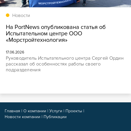
Новости
На PortNews опубликована статья об
Испытательном центре ООО
«Морстройтехнология»
17.06.2026
Руководитель Испытательного центра Сергей Ордин
рассказал об особенностях работы своего
подразделения
Главная
|
О компании
|
Услуги
|
Проекты
|
Новости компании
|
Публикации