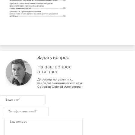
Задать вопрос
На ваш вопрос
отвечает
Директор по развитию,
кандидат экономических наук
Семенов Сергей Алексеевич