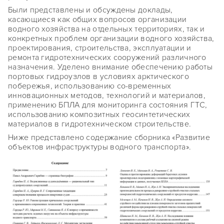
Были представлены и обсуждены доклады,
касающиеся как общих вопросов организации
водного хозяйства на отдельных территориях, так и
конкретных проблем организации водного хозяйства,
проектирования, строительства, эксплуатации и
ремонта гидротехнических сооружений различного
назначения. Уделено внимание обеспечению работы
портовых гидроузлов в условиях арктического
побережья, использованию со-временных
инновационных методов, технологий и материалов,
применению БПЛА для мониторинга состояния ГТС,
использованию композитных геосинтетических
материалов в гидротехническом строительстве.
Ниже представлено содержание сборника «Развитие
объектов инфраструктуры водного транспорта».