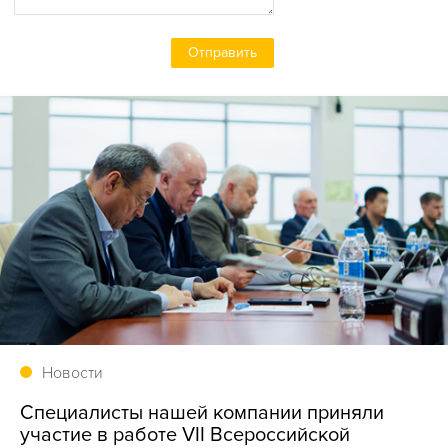
Новости
Специалисты нашей компании приняли
участие в работе VII Всероссийской