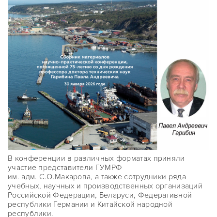
В конференции в различных форматах приняли
участие представители ГУМРФ
им.
адм.
С.О.Макарова, а также сотрудники ряда
учебных, научных и производственных организаций
Российской Федерации, Беларуси, Федеративной
республики Германии и Китайской народной
республики.