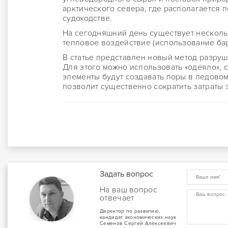
арктического севера, где располагается п
судоходстве.
На сегодняшний день существует несколь
тепловое воздействие (использование бар
В статье представлен новый метод разру
Для этого можно использовать «одеяло», 
элементы будут создавать поры в ледовом
позволит существенно сократить затраты 
Задать вопрос
На ваш вопрос
отвечает
Директор по развитию,
кандидат экономических наук
Семенов Сергей Алексеевич