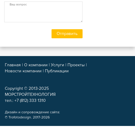
Главная
|
О компании
|
Услуги
|
Проекты
|
Новости компании
|
Публикации
Copyright © 2013-2025
МОРСТРОЙТЕХНОЛОГИЯ
тел.: +7 (812) 333 1310
Дизайн и сопровождение сайта:
© Trofotodesign. 2017-2026