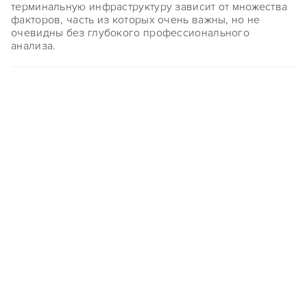
терминальную инфраструктуру зависит от множества
факторов, часть из которых очень важны, но не
очевидны без глубокого профессионального
анализа.