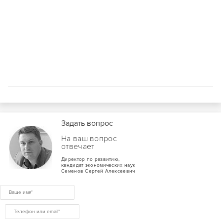
Задать вопрос
На ваш вопрос
отвечает
Директор по развитию,
кандидат экономических наук
Семенов Сергей Алексеевич