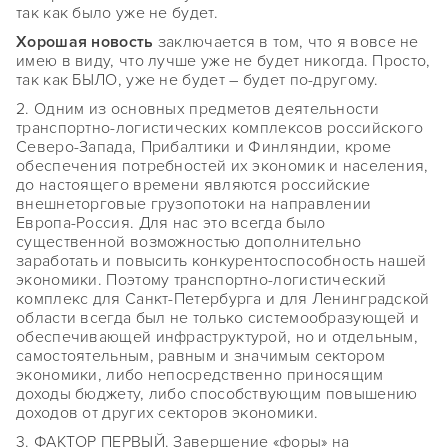
так как было уже не будет.
Хорошая новость
заключается в том, что я вовсе не
имею в виду, что лучше уже не будет никогда. Просто,
так как БЫЛО, уже не будет – будет по-другому.
2. Одним из основных предметов деятельности
транспортно-логистических комплексов российского
Северо-Запада, Прибалтики и Финляндии, кроме
обеспечения потребностей их экономик и населения,
до настоящего времени являются российские
внешнеторговые грузопотоки на направлении
Европа-Россия. Для нас это всегда было
существенной возможностью дополнительно
заработать и повысить конкурентоспособность нашей
экономики. Поэтому транспортно-логистический
комплекс для Санкт-Петербурга и для Ленинградской
области всегда был не только системообразующей и
обеспечивающей инфраструктурой, но и отдельным,
самостоятельным, равным и значимым сектором
экономики, либо непосредственно приносящим
доходы бюджету, либо способствующим повышению
доходов от других секторов экономики.
3. ФАКТОР ПЕРВЫЙ. Завершение «форы» на