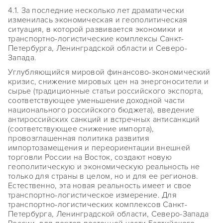
4.1. За последние несколько лет драматически
изменилась экономическая и геополитическая
ситуация, в которой развивается экономики и
транспортно-логистические комплексы Санкт-
Петербурга, Ленинградской области и Северо-
Запада.
Углубляющийся мировой финансово-экономический
кризис, снижение мировых цен на энергоносители и
сырье (традиционные статьи российского экспорта,
соответствующее уменьшение доходной части
национального российского бюджета), введение
антироссийских санкций и встречных антисанкций
(соответствующее снижение импорта),
провозглашенная политика развития
импортозамещения и переориентации внешней
торговли России на Восток, создают новую
геополитическую и экономическую реальность не
только для страны в целом, но и для ее регионов.
Естественно, эта новая реальность имеет и свое
транспортно-логистическое измерение. Для
транспортно-логистических комплексов Санкт-
Петербурга, Ленинградской области, Северо-Запада