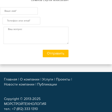
Семенов Сергей Алексеевич
Главная
|
О компании
|
Услуги
|
Проекты
|
Новости компании
|
Публикации
Copyright © 2013-2025
МОРСТРОЙТЕХНОЛОГИЯ
тел.: +7 (812) 333 1310