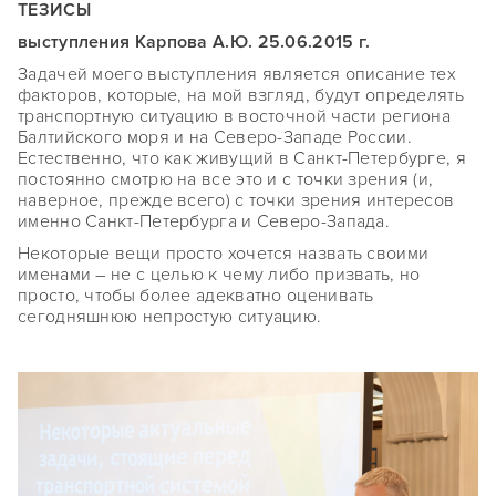
ТЕЗИСЫ
выступления Карпова А.Ю. 25.06.2015 г.
Задачей моего выступления является описание тех
факторов, которые, на мой взгляд, будут определять
транспортную ситуацию в восточной части региона
Балтийского моря и на Северо-Западе России.
Естественно, что как живущий в Санкт-Петербурге, я
постоянно смотрю на все это и с точки зрения (и,
наверное, прежде всего) с точки зрения интересов
именно Санкт-Петербурга и Северо-Запада.
Некоторые вещи просто хочется назвать своими
именами – не с целью к чему либо призвать, но
просто, чтобы более адекватно оценивать
сегодняшнюю непростую ситуацию.