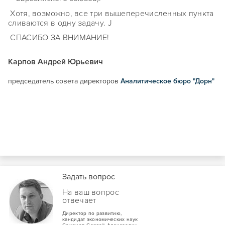
Хотя, возможно, все три вышеперечисленных пункта
сливаются в одну задачу. J
СПАСИБО ЗА ВНИМАНИЕ!
Карпов Андрей Юрьевич
председатель совета директоров
Аналитическое бюро "Дорн"
Задать вопрос
На ваш вопрос
отвечает
Директор по развитию,
кандидат экономических наук