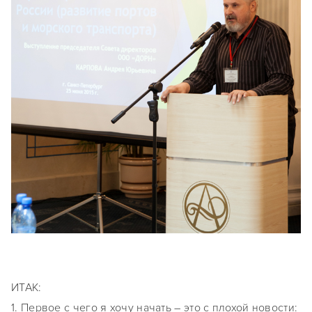
ИТАК:
1. Первое с чего я хочу начать – это с плохой новости: