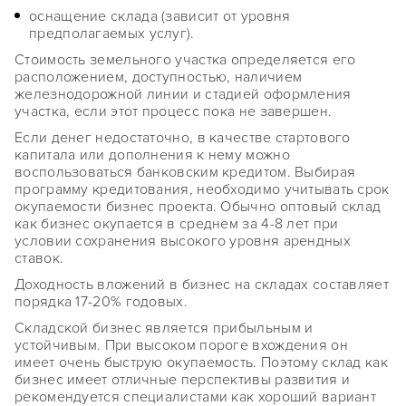
оснащение склада (зависит от уровня
предполагаемых услуг).
Стоимость земельного участка определяется его
расположением, доступностью, наличием
железнодорожной линии и стадией оформления
участка, если этот процесс пока не завершен.
Если денег недостаточно, в качестве стартового
капитала или дополнения к нему можно
воспользоваться банковским кредитом. Выбирая
программу кредитования, необходимо учитывать срок
окупаемости бизнес проекта. Обычно оптовый склад
как бизнес окупается в среднем за 4-8 лет при
условии сохранения высокого уровня арендных
ставок.
Доходность вложений в бизнес на складах составляет
порядка 17-20% годовых.
Складской бизнес является прибыльным и
устойчивым. При высоком пороге вхождения он
имеет очень быструю окупаемость. Поэтому склад как
бизнес имеет отличные перспективы развития и
рекомендуется специалистами как хороший вариант