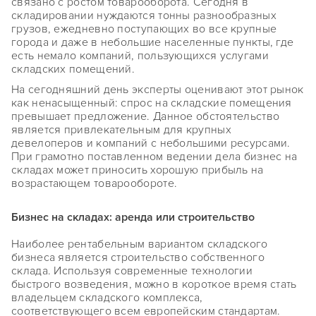
связано с ростом товарооборота. Сегодня в
складировании нуждаются тонны разнообразных
грузов, ежедневно поступающих во все крупные
города и даже в небольшие населенные пункты, где
есть немало компаний, пользующихся услугами
складских помещений.
На сегодняшний день эксперты оценивают этот рынок
как ненасыщенный: спрос на складские помещения
превышает предложение. Данное обстоятельство
является привлекательным для крупных
девелоперов и компаний с небольшими ресурсами.
При грамотно поставленном ведении дела бизнес на
складах может приносить хорошую прибыль на
возрастающем товарообороте.
Бизнес на складах: аренда или строительство
Наиболее рентабельным вариантом складского
бизнеса является строительство собственного
склада. Используя современные технологии
быстрого возведения, можно в короткое время стать
владельцем складского комплекса,
соответствующего всем европейским стандартам.