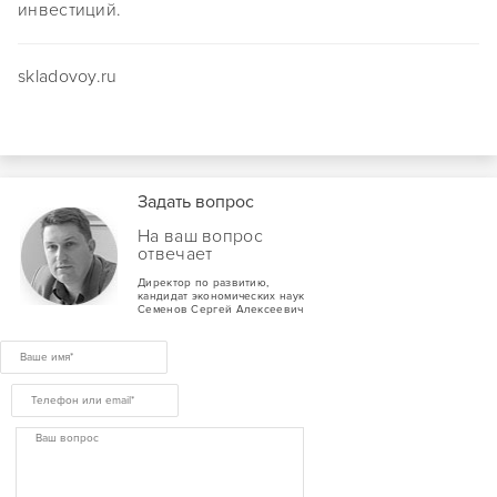
инвестиций.
skladovoy.ru
Задать вопрос
На ваш вопрос
отвечает
Директор по развитию,
кандидат экономических наук
Семенов Сергей Алексеевич