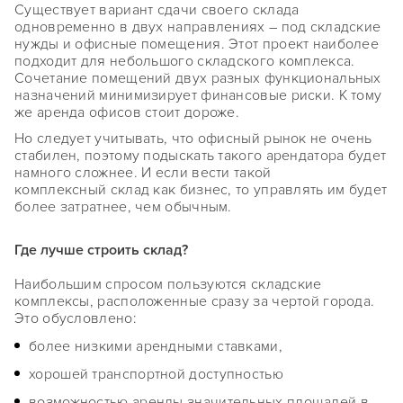
Существует вариант сдачи своего склада
одновременно в двух направлениях – под складские
нужды и офисные помещения. Этот проект наиболее
подходит для небольшого складского комплекса.
Сочетание помещений двух разных функциональных
назначений минимизирует финансовые риски. К тому
же аренда офисов стоит дороже.
Но следует учитывать, что офисный рынок не очень
стабилен, поэтому подыскать такого арендатора будет
намного сложнее. И если вести такой
комплексный склад как бизнес, то управлять им будет
более затратнее, чем обычным.
Где лучше строить склад?
Наибольшим спросом пользуются складские
комплексы, расположенные сразу за чертой города.
Это обусловлено:
более низкими арендными ставками,
хорошей транспортной доступностью
возможностью аренды значительных площадей в