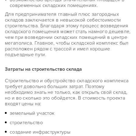
современных складских помещениях.
Для предпринимателя главный плюс загородных
складов заключается в невысокой себестоимости
строительства. Благодаря этому процесс возведения
складского помещения может стать намного дешевле,
чем при возведении складских помещений в центре
мегаполиса. Главное, чтобы складской комплекс был
расположен рядом с трассой и имел хорошие
подъездные пути.
Затраты на строительство склада
Строительство и обустройство складского комплекса
требует довольно больших затрат. Поэтому
необходимо знать не только, как открыть свой склад,
но и во сколько это обойдется. В стоимость проекта
входят цены на:
земельный участок
строительство
создание инфраструктуры