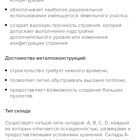
конфигурации
обеспечивает наиболее рациональное
использование имеющегося земельного участка;
создает высокую прочность строения, которая
допускает выполнение надстройки
дополнительного уровня или изменения
конфигурации строения.
Достоинства металлоконструкций:
строительство требует немного времени;
позволяет легко обустраивать высокие потолки;
предоставляет возможность создания больших
пролетов.
Тип склада
Существует четыре типа складов: A, B, C, D, каждый
из которых отличается оснащенностью, размерами и
предоставляемыми условиями хранения. Склады А-