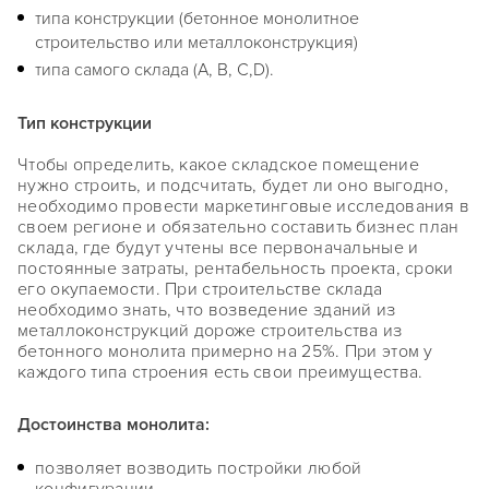
типа конструкции (бетонное монолитное
строительство или металлоконструкция)
типа самого склада (A, В, С,D).
Тип конструкции
Чтобы определить, какое складское помещение
нужно строить, и подсчитать, будет ли оно выгодно,
необходимо провести маркетинговые исследования в
своем регионе и обязательно составить бизнес план
склада, где будут учтены все первоначальные и
постоянные затраты, рентабельность проекта, сроки
его окупаемости. При строительстве склада
необходимо знать, что возведение зданий из
металлоконструкций дороже строительства из
бетонного монолита примерно на 25%. При этом у
каждого типа строения есть свои преимущества.
Достоинства монолита:
позволяет возводить постройки любой