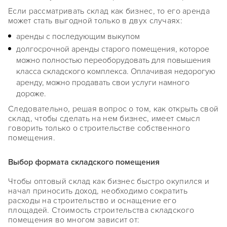
Если рассматривать склад как бизнес, то его аренда
может стать выгодной только в двух случаях:
аренды с последующим выкупом
долгосрочной аренды старого помещения, которое
можно полностью переоборудовать для повышения
класса складского комплекса. Оплачивая недорогую
аренду, можно продавать свои услуги намного
дороже.
Следовательно, решая вопрос о том, как открыть свой
склад, чтобы сделать на нем бизнес, имеет смысл
говорить только о строительстве собственного
помещения.
Выбор формата складского помещения
Чтобы оптовый склад как бизнес быстро окупился и
начал приносить доход, необходимо сократить
расходы на строительство и оснащение его
площадей. Стоимость строительства складского
помещения во многом зависит от: