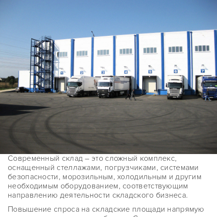
Современный склад – это сложный комплекс,
оснащенный стеллажами, погрузчиками, системами
безопасности, морозильным, холодильным и другим
необходимым оборудованием, соответствующим
направлению деятельности складского бизнеса.
Повышение спроса на складские площади напрямую