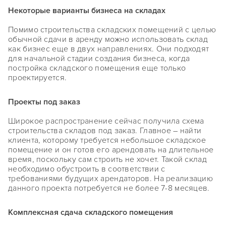
Некоторые варианты бизнеса на складах
Помимо строительства складских помещений с целью
обычной сдачи в аренду можно использовать склад
как бизнес еще в двух направлениях. Они подходят
для начальной стадии создания бизнеса, когда
постройка складского помещения еще только
проектируется.
Проекты под заказ
Широкое распространение сейчас получила схема
строительства складов под заказ. Главное – найти
клиента, которому требуется небольшое складское
помещение и он готов его арендовать на длительное
время, поскольку сам строить не хочет. Такой склад
необходимо обустроить в соответствии с
требованиями будущих арендаторов. На реализацию
данного проекта потребуется не более 7-8 месяцев.
Комплексная сдача складского помещения