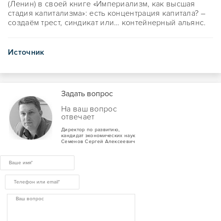
(Ленин) в своей книге «Империализм, как высшая
стадия капитализма»: есть концентрация капитала? –
создаём трест, синдикат или… контейнерный альянс.
Источник
Задать вопрос
На ваш вопрос
отвечает
Директор по развитию,
кандидат экономических наук
Семенов Сергей Алексеевич