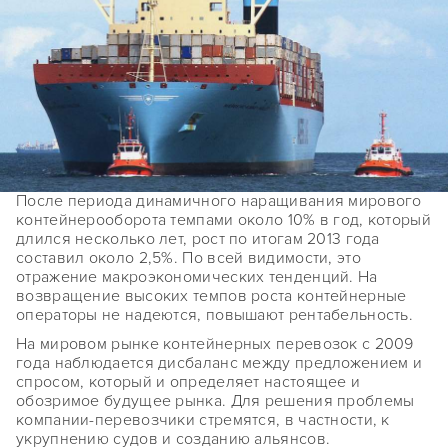
После периода динамичного наращивания мирового
контейнерооборота темпами около 10% в год, который
длился несколько лет, рост по итогам 2013 года
составил около 2,5%. По всей видимости, это
отражение макроэкономических тенденций. На
возвращение высоких темпов роста контейнерные
операторы не надеются, повышают рентабельность.
На мировом рынке контейнерных перевозок с 2009
года наблюдается дисбаланс между предложением и
спросом, который и определяет настоящее и
обозримое будущее рынка. Для решения проблемы
компании-перевозчики стремятся, в частности, к
укрупнению судов и созданию альянсов.