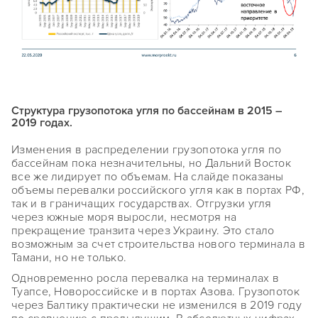
Структура грузопотока угля по бассейнам в 2015 –
2019 годах.
Изменения в распределении грузопотока угля по
бассейнам пока незначительны, но Дальний Восток
все же лидирует по объемам. На слайде показаны
объемы перевалки российского угля как в портах РФ,
так и в граничащих государствах. Отгрузки угля
через южные моря выросли, несмотря на
прекращение транзита через Украину. Это стало
возможным за счет строительства нового терминала в
Тамани, но не только.
Одновременно росла перевалка на терминалах в
Туапсе, Новороссийске и в портах Азова. Грузопоток
через Балтику практически не изменился в 2019 году