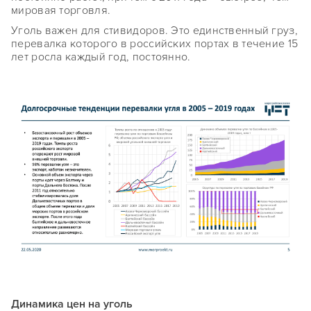
мировая торговля.
Уголь важен для стивидоров. Это единственный груз,
перевалка которого в российских портах в течение 15
лет росла каждый год, постоянно.
Динамика цен на уголь