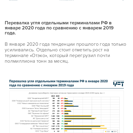
Перевалка угля отдельными терминалами РФ в
январе 2020 года по сравнению с январем 2019
года.
В январе 2020 года тенденции прошлого года только
усиливались. Отдельно стоит отметить рост на
терминале «Отэко», который перегрузил почти
полмиллиона тонн за месяц.