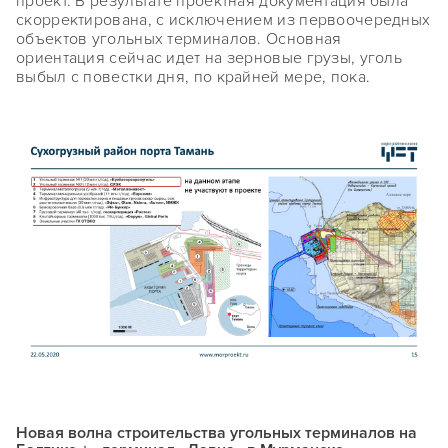
проект. В результате проектная документация была
скорректирована, с исключением из первоочередных
объектов угольных терминалов. Основная
ориентация сейчас идет на зерновые грузы, уголь
выбыл с повестки дня, по крайней мере, пока.
Новая волна строительства угольных терминалов на