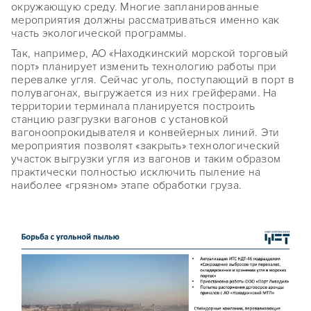
окружающую среду. Многие запланированные
мероприятия должны рассматриваться именно как
часть экологической программы.
Так, например, АО «Находкинский морской торговый
порт» планирует изменить технологию работы при
перевалке угля. Сейчас уголь, поступающий в порт в
полувагонах, выгружается из них грейферами. На
территории терминала планируется построить
станцию разгрузки вагонов с установкой
вагоноопрокидывателя и конвейерных линий. Эти
мероприятия позволят «закрыть» технологический
участок выгрузки угля из вагонов и таким образом
практически полностью исключить пыление на
наиболее «грязном» этапе обработки груза.