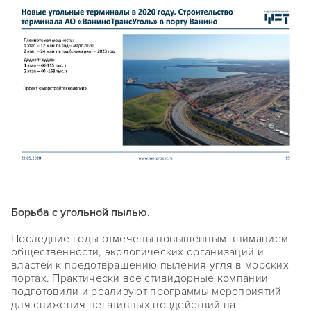
Борьба с угольной пылью.
Последние годы отмечены повышенным вниманием
общественности, экологических организаций и
властей к предотвращению пыления угля в морских
портах. Практически все стивидорные компании
подготовили и реализуют программы мероприятий
для снижения негативных воздействий на