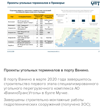
Проекты угольных терминалов в порту Ванино.
В порту Ванино в марте 2020 года завершилось
строительство первого этапа специализированного
угольного перегрузочного комплекса АО
«ВаниноТрансУголь» в бухте Мучке.
Завершены строительно-монтажные работы
гидротехнических сооружений (получено ЗОС);