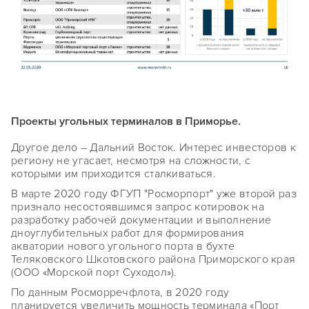
Проекты угольных терминалов в Приморье.
Другое дело – Дальний Восток. Интерес инвесторов к
региону не угасает, несмотря на сложности, с
которыми им приходится сталкиваться.
В марте 2020 году ФГУП "Росморпорт" уже второй раз
признало несостоявшимся запрос котировок на
разработку рабочей документации и выполнение
дноуглубительных работ для формирования
акватории нового угольного порта в бухте
Теляковского Шкотовского района Приморского края
(ООО «Морской порт Суходол»).
По данным Росморречфлота, в 2020 году
планируется увеличить мощность терминала «Порт