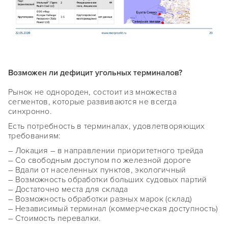
Возможен ли дефицит угольных терминалов?
Рынок не однороден, состоит из множества
сегментов, которые развиваются не всегда
синхронно.
Есть потребность в терминалах, удовлетворяющих
требованиям:
– Локация – в направлении приоритетного трейда
– Со свободным доступом по железной дороге
– Вдали от населенных пунктов, экологичный
– Возможность обработки больших судовых партий
– Достаточно места для склада
– Возможность обработки разных марок (склад)
– Независимый терминал (коммерческая доступность)
– Стоимость перевалки.