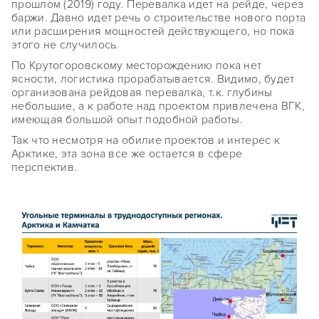
прошлом (2019) году. Перевалка идет на рейде, через
баржи. Давно идет речь о строительстве нового порта
или расширения мощностей действующего, но пока
этого не случилось.
По Крутогоровскому месторождению пока нет
ясности, логистика прорабатывается. Видимо, будет
организована рейдовая перевалка, т.к. глубины
небольшие, а к работе над проектом привлечена ВГК,
имеющая большой опыт подобной работы.
Так что несмотря на обилие проектов и интерес к
Арктике, эта зона все же остается в сфере
перспектив.