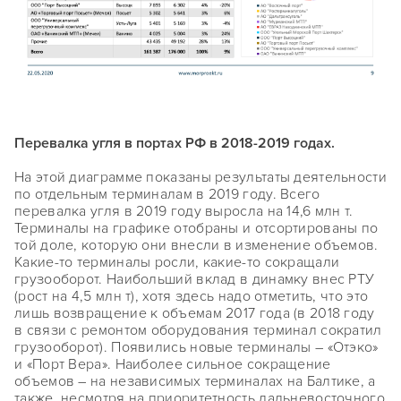
Перевалка угля в портах РФ в 2018-2019 годах.
На этой диаграмме показаны результаты деятельности
по отдельным терминалам в 2019 году. Всего
перевалка угля в 2019 году выросла на 14,6 млн т.
Терминалы на графике отобраны и отсортированы по
той доле, которую они внесли в изменение объемов.
Какие-то терминалы росли, какие-то сокращали
грузооборот. Наибольший вклад в динамку внес РТУ
(рост на 4,5 млн т), хотя здесь надо отметить, что это
лишь возвращение к объемам 2017 года (в 2018 году
в связи с ремонтом оборудования терминал сократил
грузооборот). Появились новые терминалы – «Отэко»
и «Порт Вера». Наиболее сильное сокращение
объемов – на независимых терминалах на Балтике, а
также, несмотря на приоритетность дальневосточного