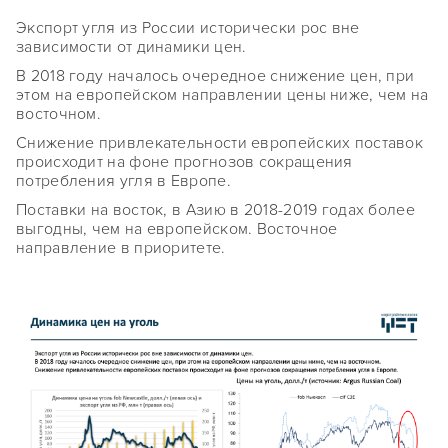
Экспорт угля из России исторически рос вне
зависимости от динамики цен.
В 2018 году началось очередное снижение цен, при
этом на европейском направлении цены ниже, чем на
восточном.
Снижение привлекательности европейских поставок
происходит на фоне прогнозов сокращения
потребления угля в Европе.
Поставки на восток, в Азию в 2018-2019 годах более
выгодны, чем на европейском. Восточное
направление в приоритете.