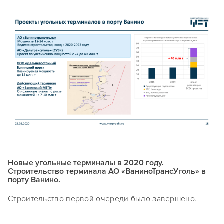
Новые угольные терминалы в 2020 году.
Строительство терминала АО «ВаниноТрансУголь» в
порту Ванино.
Строительство первой очереди было завершено.