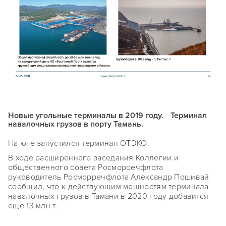
Новые угольные терминалы в 2019 году. Терминал
навалочных грузов в порту Тамань.
На юге запустился терминал ОТЭКО.
В ходе расширенного заседания Коллегии и
общественного совета Росморречфлота
руководитель Росморречфлота Александр Пошивай
сообщил, что к действующим мощностям терминала
навалочных грузов в Тамани в 2020 году добавится
еще 13 млн т.