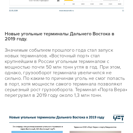
Новые угольные терминалы Дальнего Востока в
2019 году.
Значимым событием прошлого года стал запуск
новых терминалов. «Восточный порт» стал
крупнейшим в России угольным терминалом с
мощностью почти 50 млн тонн угля в год. При этом,
однако, грузооборот терминала увеличился не
сильно. По каким-то причинам уголь не смог попасть
в порт, хотя мощности самого терминала позволяют
серьезный рост грузооборота. Терминал «Порта Вера»
перегрузил в 2019 году около 1,3 млн тонн.