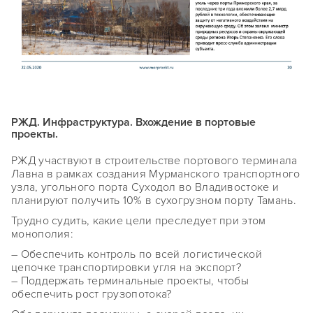
РЖД. Инфраструктура. Вхождение в портовые
проекты.
РЖД участвуют в строительстве портового терминала
Лавна в рамках создания Мурманского транспортного
узла, угольного порта Суходол во Владивостоке и
планируют получить 10% в сухогрузном порту Тамань.
Трудно судить, какие цели преследует при этом
монополия:
– Обеспечить контроль по всей логистической
цепочке транспортировки угля на экспорт?
– Поддержать терминальные проекты, чтобы
обеспечить рост грузопотока?