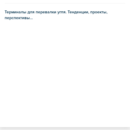
Терминалы для перевалки угля. Тенденции, проекты,
перспективы…