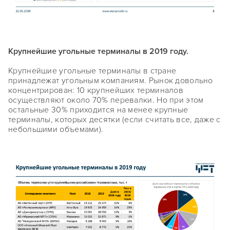
Крупнейшие угольные терминалы в 2019 году.
Крупнейшие угольные терминалы в стране
принадлежат угольным компаниям. Рынок довольно
концентрирован: 10 крупнейших терминалов
осуществляют около 70% перевалки. Но при этом
остальные 30% приходится на менее крупные
терминалы, которых десятки (если считать все, даже с
небольшими объемами).