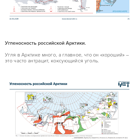
Угленосность российской Арктики.
Угля в Арктике много, а главное, что он «хороший» –
это часто антрацит, коксующийся уголь.