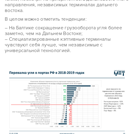
направления, независимых терминалах дальнего
востока.
В целом можно отметить тенденции:
– На Балтике сокращение грузооборота угля более
заметно, чем на Дальнем Востоке;
– Специализированные кэптивные терминалы
чувствуют себя лучше, чем независимые с
универсальной технологией.