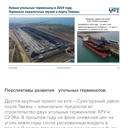
Перспективы развития угольных терминалов.
Другой крупный проект на юге – Сухогрузный район
порта Тамань – изначально предполагал
строительство двух угольных терминалов: КРУ и
СУЭКа. В прошлом году на фоне снижения цен на
уголь инвесторы сочли рискованным входить в